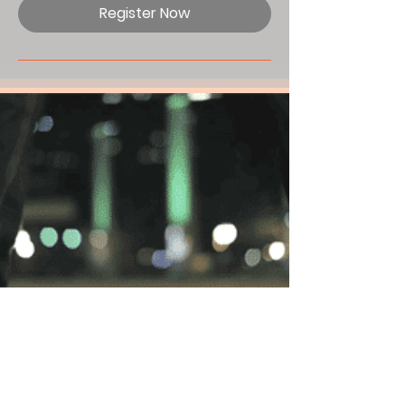
Register Now